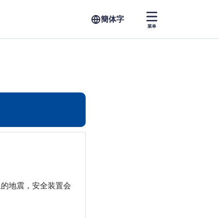
菜单
上的地震，安全装置会