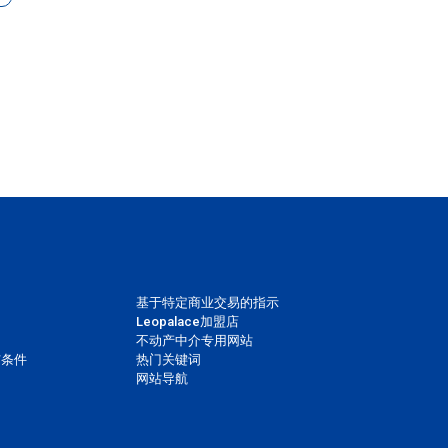
基于特定商业交易的指示
Leopalace加盟店
不动产中介专用网站
与条件
热门关键词
网站导航