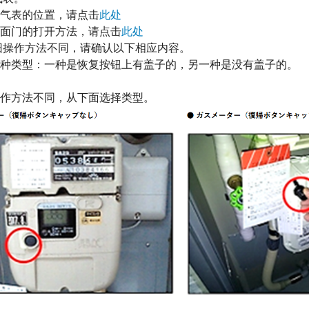
气表的位置，请点击
此处
面门的打开方法，请点击
此处
旧操作方法不同，请确认以下相应内容。
种类型：一种是恢复按钮上有盖子的，另一种是没有盖子的。
作方法不同，从下面选择类型。