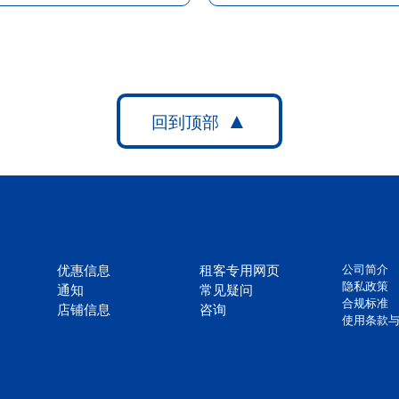
优惠信息
租客专用网页
公司简介
隐私政策
通知
常见疑问
合规标准
店铺信息
咨询
使用条款