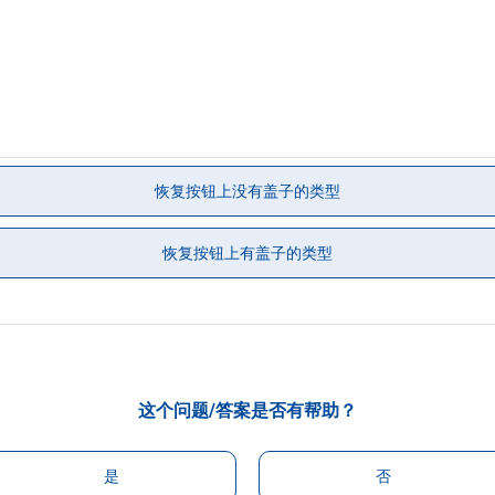
恢复按钮上没有盖子的类型
恢复按钮上有盖子的类型
这个问题/答案是否有帮助？