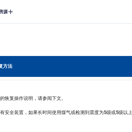
房源
复方法
的恢复操作说明，请参阅下文。

有安全装置，如果长时间使用煤气或检测到震度为5级或5级以