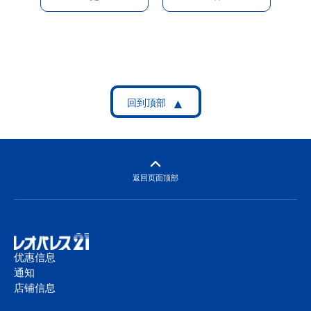
返回页面顶部
优惠信息
通知
店铺信息