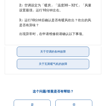
2）空调设定为「暖房」「温度30～32℃」「风量
设置最强」运行10分钟左右。
3）运行10分钟后确认是否有暖风吹出？吹出的风
是否有异味？
关于空调的各种故障
关于瓦斯暖气机的故障
这个问题/答案是否有帮助？